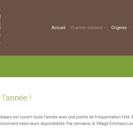
Accueil
Chantier solidaire
Origines
 l’année !
lidaire est ouvert toute l’année avec une pointe de fréquentation l’été.
s’inscrivent selon leurs disponibilités. Par semaine, le Village Emmaüs Le