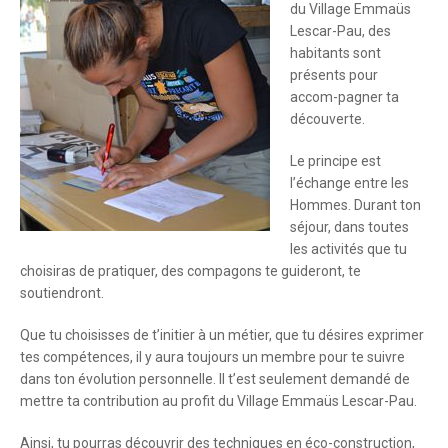
du Village Emmaüs
Lescar-Pau, des
habitants sont
présents pour
accom-pagner ta
découverte.
Le principe est
l’échange entre les
Hommes. Durant ton
séjour, dans toutes
les activités que tu
choisiras de pratiquer, des compagons te guideront, te
soutiendront.
Que tu choisisses de t’initier à un métier, que tu désires exprimer
tes compétences, il y aura toujours un membre pour te suivre
dans ton évolution personnelle. Il t’est seulement demandé de
mettre ta contribution au profit du Village Emmaüs Lescar-Pau.
Ainsi, tu pourras découvrir des techniques en éco-construction,