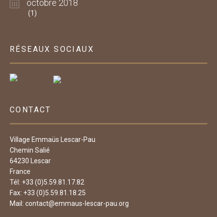
octobre 2018
(1)
RÉSEAUX SOCIAUX
CONTACT
Village Emmaüs Lescar-Pau
Chemin Salié
64230 Lescar
France
Tél: +33 (0)5.59.81.17.82
Fax: +33 (0)5.59.81.18.25
Mail:
contact@emmaus-lescar-pau.org