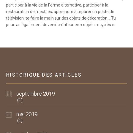
participer à la vie de la Ferme alternative, participer à la
restauration de meubles, apprendre à réparer un poste de
télévision, te faire la main sur des objets de décoration… Tu
pourras également devenir créateur en « objets recyclés ».
HISTORIQUE DES ARTICLES
septembre 2019
(1)
mai 2019
(1)