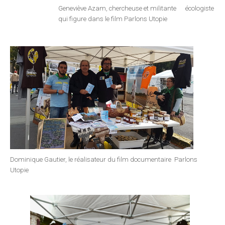
Geneviève Azam, chercheuse et militante écologiste
qui figure dans le film Parlons Utopie
Dominique Gautier, le réalisateur du film documentaire Parlons
Utopie