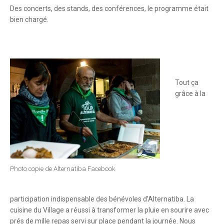
Des concerts, des stands, des conférences, le programme était
bien chargé.
Tout ça
grâce à la
Photo copie de Alternatiba Facebook
participation indispensable des bénévoles d’Alternatiba. La
cuisine du Village a réussi à transformer la pluie en sourire avec
prés de mille repas servi sur place pendant la journée. Nous