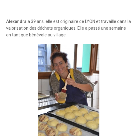
Alexandra
a 39 ans, elle est originaire de LYON et travaille dans la
valorisation des déchets organiques. Elle a passé une semaine
en tant que bénévole au village.