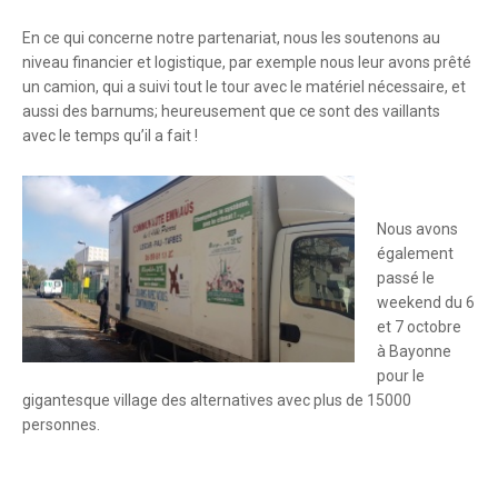
En ce qui concerne notre partenariat, nous les soutenons au
niveau financier et logistique, par exemple nous leur avons prêté
un camion, qui a suivi tout le tour avec le matériel nécessaire, et
aussi des barnums; heureusement que ce sont des vaillants
avec le temps qu’il a fait !
Nous avons
également
passé le
weekend du 6
et 7 octobre
à Bayonne
pour le
gigantesque village des alternatives avec plus de 15000
personnes.