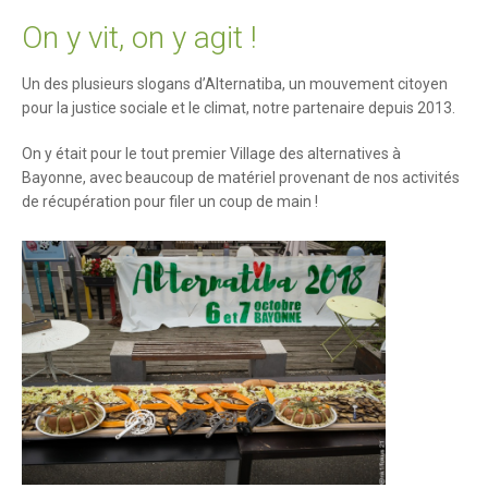
On y vit, on y agit !
Un des plusieurs slogans d’Alternatiba, un mouvement citoyen
pour la justice sociale et le climat, notre partenaire depuis 2013.
On y était pour le tout premier Village des alternatives à
Bayonne, avec beaucoup de matériel provenant de nos activités
de récupération pour filer un coup de main !