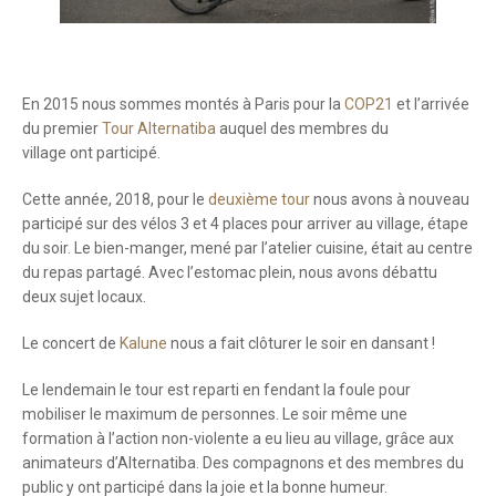
En 2015 nous sommes montés à Paris pour la
COP21
et l’arrivée
du premier
Tour
Alternatiba
auquel des membres du
village ont participé.
Cette année, 2018, pour le
deuxième tour
nous avons à nouveau
participé sur des vélos 3 et 4 places pour arriver au village, étape
du soir. Le bien-manger, mené par l’atelier cuisine, était au centre
du repas partagé. Avec l’estomac plein, nous avons débattu
deux sujet locaux.
Le concert de
Kalune
nous a fait clôturer le soir en dansant !
Le lendemain le tour est reparti en fendant la foule pour
mobiliser le maximum de personnes. Le soir même une
formation à l’action non-violente a eu lieu au village, grâce aux
animateurs d’Alternatiba. Des compagnons et des membres du
public y ont participé dans la joie et la bonne humeur.