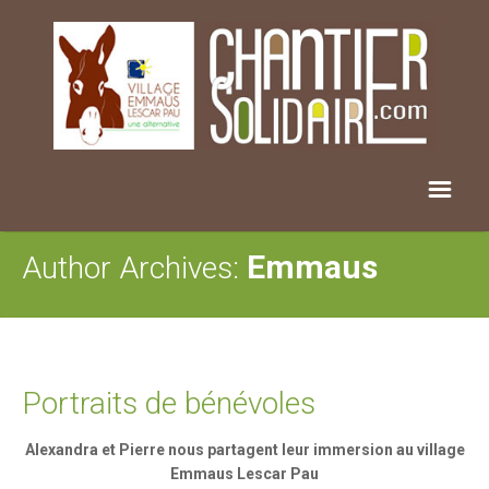
Emmaus
Author Archives:
Portraits de bénévoles
Alexandra et Pierre nous partagent leur immersion
au village
Emmaus Lescar Pau