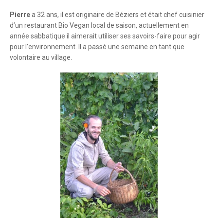
Pierre
a 32 ans, il est originaire de Béziers et était chef cuisinier
d’un restaurant Bio Vegan local de saison, actuellement en
année sabbatique il aimerait utiliser ses savoirs-faire pour agir
pour l’environnement. Il a passé une semaine en tant que
volontaire au village.