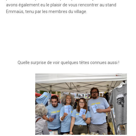
avons également eu le plaisir de vous rencontrer au stand
Emmaüs, tenu par les membres du village.
Quelle surprise de voir quelques têtes connues aussi !