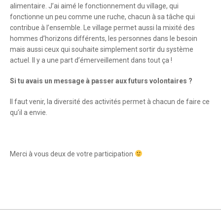
alimentaire. J’ai aimé le fonctionnement du village, qui
fonctionne un peu comme une ruche, chacun à sa tâche qui
contribue à l’ensemble. Le village permet aussi la mixité des
hommes d’horizons différents, les personnes dans le besoin
mais aussi ceux qui souhaite simplement sortir du système
actuel. Il y a une part d’émerveillement dans tout ça !
Si tu avais un message à passer aux futurs volontaires ?
Il faut venir, la diversité des activités permet à chacun de faire ce
qu’il a envie.
Merci à vous deux de votre participation