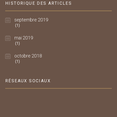
HISTORIQUE DES ARTICLES
septembre 2019
(1)
mai 2019
(1)
octobre 2018
(1)
RÉSEAUX SOCIAUX